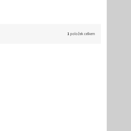
1
položek celkem