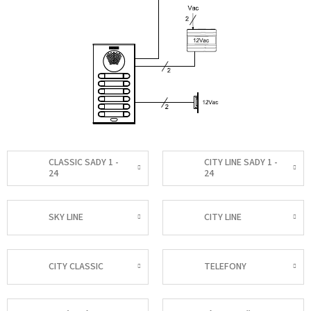
CLASSIC SADY 1 -
CITY LINE SADY 1 -
24
24
SKY LINE
CITY LINE
CITY CLASSIC
TELEFONY