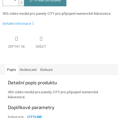
VDS video modul pro panely CITY pro připojení numerické klávesnice.
Detailní informace
ZEPTAT SE
SDÍLET
Popis
Hodnocení
Diskuze
Detailní popis produktu
VDS video modul pro panely CITY pro připojení numerické
klávesnice.
Doplňkové parametry
Kategorie
:
CITYLINE