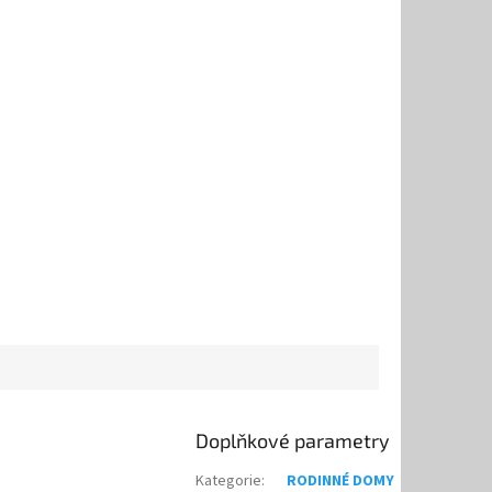
Doplňkové parametry
Kategorie
:
RODINNÉ DOMY