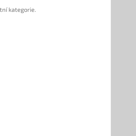
tní kategorie.